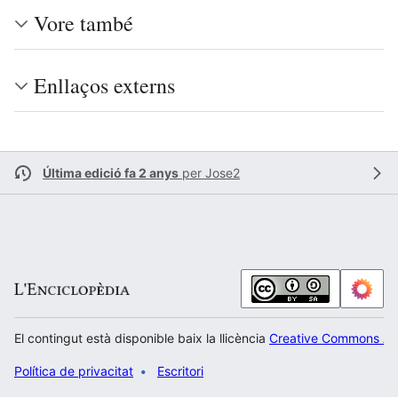
Vore també
Enllaços externs
Última edició fa 2 anys
per
Jose2
El contingut està disponible baix la llicència
Creative Commons Atr
Política de privacitat
Escritori