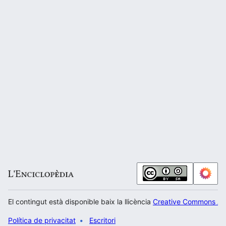
El contingut està disponible baix la llicència
Creative Commons Atr
Política de privacitat
Escritori