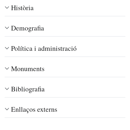
Història
Demografia
Política i administració
Monuments
Bibliografia
Enllaços externs