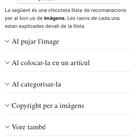
La següent és una chicoteta llista de recomanacions
per al bon us de
imàgens
. Les raons de cada una
estan explicades devall de la llista.
Al pujar l'image
Al colocar-la en un artícul
Al categorisar-la
Copyright per a imàgens
Vore també