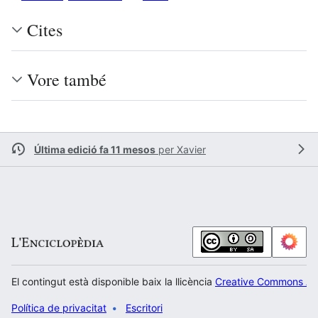
Cites
Vore també
Última edició fa 11 mesos
per
Xavier
El contingut està disponible baix la llicència
Creative Commons Atr
Política de privacitat
Escritori