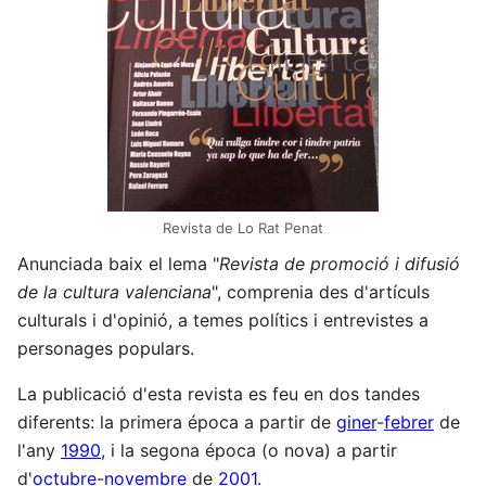
Revista de Lo Rat Penat
Anunciada baix el lema "
Revista de promoció i difusió
de la cultura valenciana
", comprenia des d'artículs
culturals i d'opinió, a temes polítics i entrevistes a
personages populars.
La publicació d'esta revista es feu en dos tandes
diferents: la primera época a partir de
giner
-
febrer
de
l'any
1990
, i la segona época (o nova) a partir
d'
octubre
-
novembre
de
2001
.