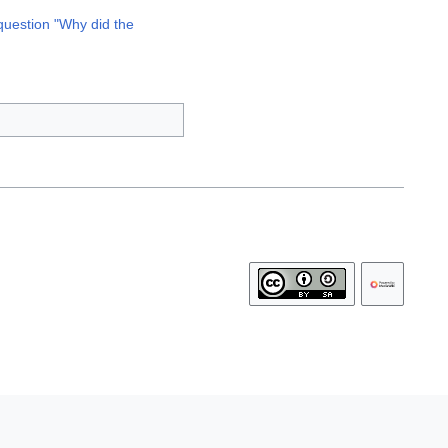
 question "Why did the