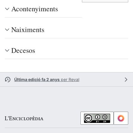
Acontenyiments
Naiximents
Decesos
Última edició fa 2 anys
per
Reval