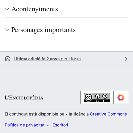
Acontenyiments
Personages importants
Última edició fa 2 anys
per
Lluísm
El contingut està disponible baix la llicència
Creative Commons Atr
Política de privacitat
Escritori