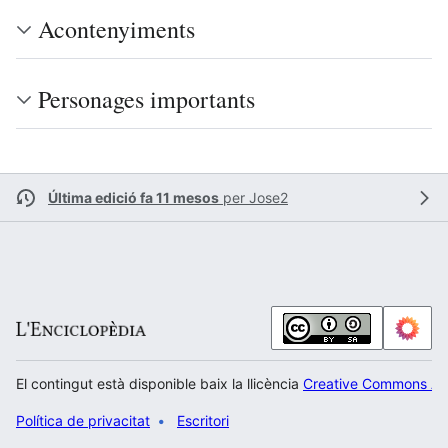
Acontenyiments
Personages importants
Última edició fa 11 mesos
per
Jose2
El contingut està disponible baix la llicència
Creative Commons Atr
Política de privacitat
Escritori