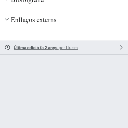
Enllaços externs
Última edició fa 2 anys
per
Lluísm