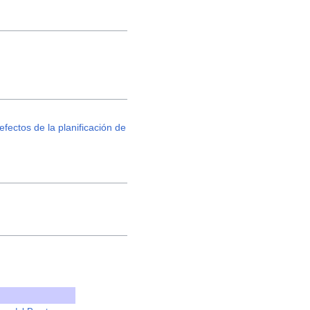
ectos de la planificación de