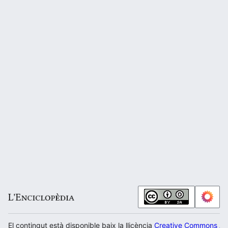
El contingut està disponible baix la llicència
Creative Commons Atr