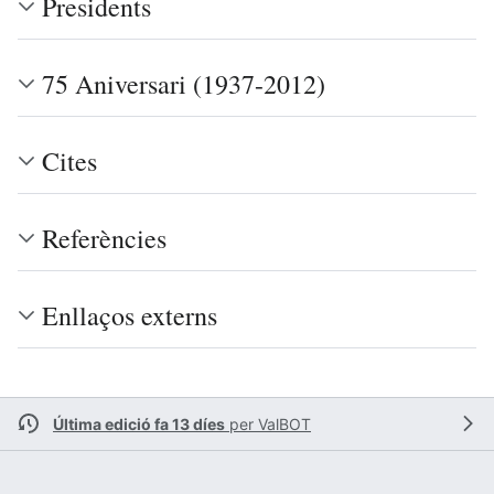
Presidents
75 Aniversari (1937-2012)
Cites
Referències
Enllaços externs
Última edició fa 13 díes
per
ValBOT