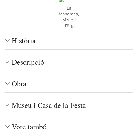
La
Mangrana,
Misteri
d'Elig.
Història
Descripció
Obra
Museu i Casa de la Festa
Vore també