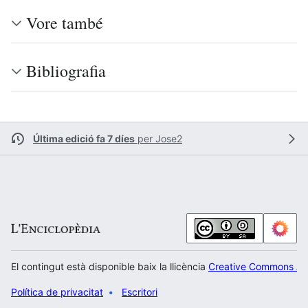
Vore també
Bibliografia
Última edició fa 7 díes
per
Jose2
El contingut està disponible baix la llicència
Creative Commons Atr
Política de privacitat
Escritori