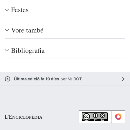
Festes
Vore també
Bibliografia
Última edició fa 19 díes
per
ValBOT