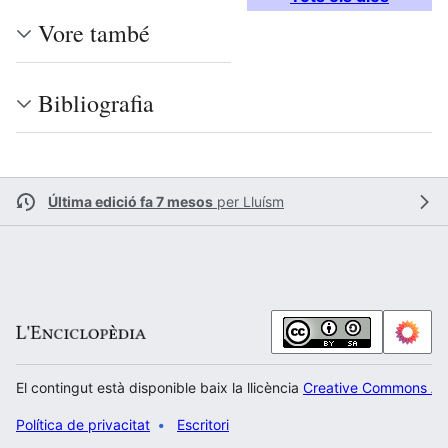
Vore també
Bibliografia
Última edició fa 7 mesos
per
Lluísm
El contingut està disponible baix la llicència
Creative Commons Atr
Política de privacitat
Escritori