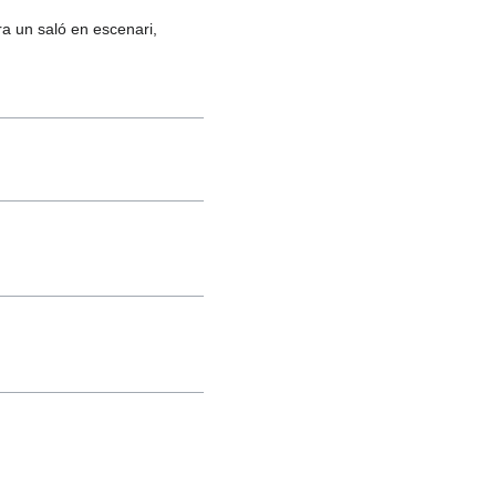
ra un saló en escenari,