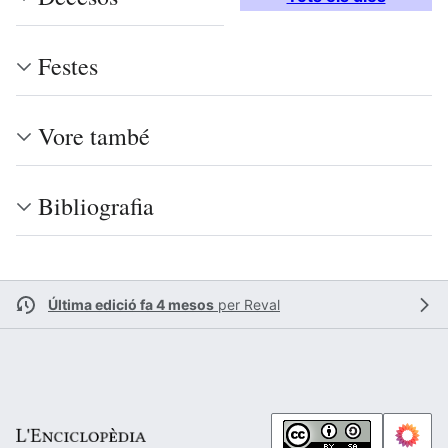
Festes
Vore també
Bibliografia
Última edició fa 4 mesos
per
Reval