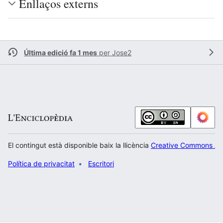
Enllaços externs
Última edició fa 1 mes
per
Jose2
El contingut està disponible baix la llicència
Creative Commons Atr
Política de privacitat
Escritori