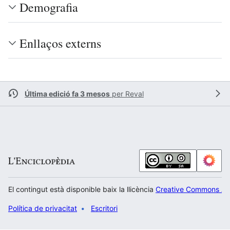
Demografia
Enllaços externs
Última edició fa 3 mesos
per
Reval
El contingut està disponible baix la llicència
Creative Commons Atr
Política de privacitat
Escritori