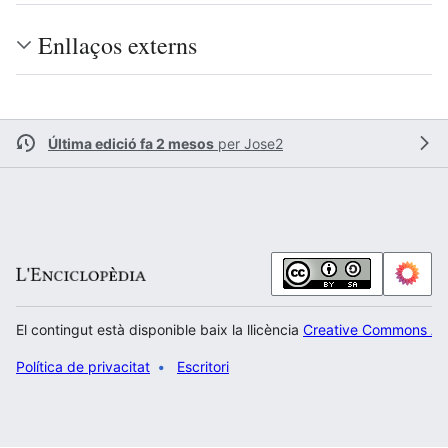
Enllaços externs
Última edició fa 2 mesos
per
Jose2
El contingut està disponible baix la llicència
Creative Commons Atr
Política de privacitat
Escritori