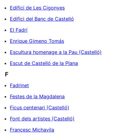
Edifici de Les Cigonyes
Edifici del Banc de Castelló
El Fadrí
Enrique Gimeno Tomás
Escultura homenage a la Pau (Castelló)
Escut de Castelló de la Plana
F
Fadrinet
Festes de la Magdalena
Ficus centenari (Castelló)
Font dels artistes (Castelló)
Francesc Michavila