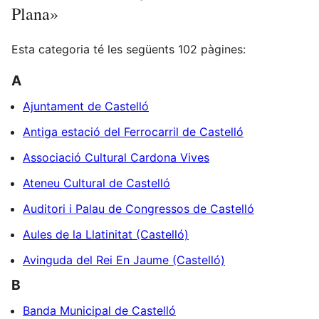
Plana»
Esta categoria té les següents 102 pàgines:
A
Ajuntament de Castelló
Antiga estació del Ferrocarril de Castelló
Associació Cultural Cardona Vives
Ateneu Cultural de Castelló
Auditori i Palau de Congressos de Castelló
Aules de la Llatinitat (Castelló)
Avinguda del Rei En Jaume (Castelló)
B
Banda Municipal de Castelló