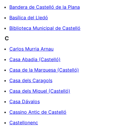
Bandera de Castelló de la Plana
Basílica del Lledó
Biblioteca Municipal de Castelló
C
Carlos Murria Arnau
Casa Abadia (Castelló)
Casa de la Marquesa (Castelló)
Casa dels Caragols
Casa dels Miquel (Castelló)
Casa Dávalos
Cassino Antic de Castelló
Castellonenc