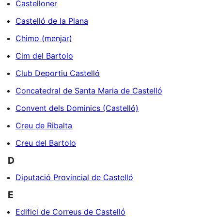
Castelloner
Castelló de la Plana
Chimo (menjar)
Cim del Bartolo
Club Deportiu Castelló
Concatedral de Santa Maria de Castelló
Convent dels Dominics (Castelló)
Creu de Ribalta
Creu del Bartolo
D
Diputació Provincial de Castelló
E
Edifici de Correus de Castelló