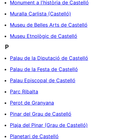
Monument a l'història de Castelló
Muralla Carlista (Castelló)
Museu de Belles Arts de Castelló
Museu Etnològic de Castelló
P
Palau de la Diputació de Castelló
Palau de la Festa de Castelló
Palau Episcopal de Castelló
Parc Ribalta
Perot de Granyana
Pinar del Grau de Castelló
Plaja del Pinar (Grau de Castelló)
Planetari de Castelló