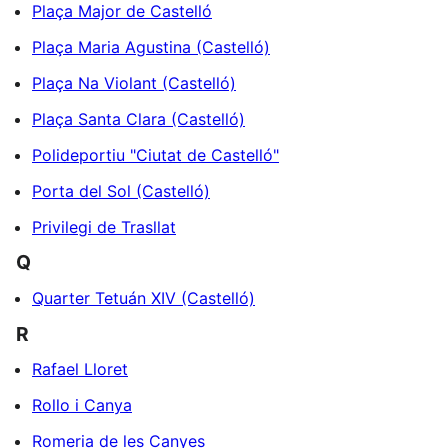
Plaça Major de Castelló
Plaça Maria Agustina (Castelló)
Plaça Na Violant (Castelló)
Plaça Santa Clara (Castelló)
Polideportiu "Ciutat de Castelló"
Porta del Sol (Castelló)
Privilegi de Trasllat
Q
Quarter Tetuán XIV (Castelló)
R
Rafael Lloret
Rollo i Canya
Romeria de les Canyes