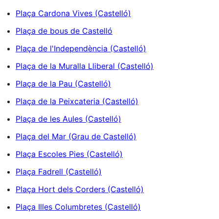
Plaça Cardona Vives (Castelló)
Plaça de bous de Castelló
Plaça de l'Independència (Castelló)
Plaça de la Muralla Lliberal (Castelló)
Plaça de la Pau (Castelló)
Plaça de la Peixcateria (Castelló)
Plaça de les Aules (Castelló)
Plaça del Mar (Grau de Castelló)
Plaça Escoles Pies (Castelló)
Plaça Fadrell (Castelló)
Plaça Hort dels Corders (Castelló)
Plaça Illes Columbretes (Castelló)