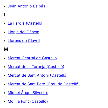
Juan Antonio Balbás
L
La Farola (Castelló)
Llonja del Cànem
Llorens de Clavell
M
Mercat Central de Castelló
Mercat de la Taronja (Castelló)
Mercat de Sant Antoni (Castelló)
Mercat de Sant Pere (Grau de Castelló)
Miguel Ángel Silvestre
Molí la Font (Castelló)