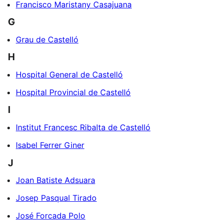
Francisco Maristany Casajuana
G
Grau de Castelló
H
Hospital General de Castelló
Hospital Provincial de Castelló
I
Institut Francesc Ribalta de Castelló
Isabel Ferrer Giner
J
Joan Batiste Adsuara
Josep Pasqual Tirado
José Forcada Polo