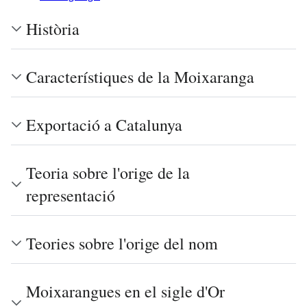
Història
Característiques de la Moixaranga
Exportació a Catalunya
Teoria sobre l'orige de la
representació
Teories sobre l'orige del nom
Moixarangues en el sigle d'Or