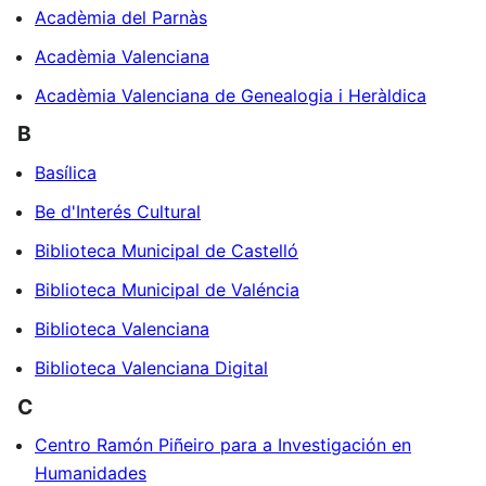
Acadèmia del Parnàs
Acadèmia Valenciana
Acadèmia Valenciana de Genealogia i Heràldica
B
Basílica
Be d'Interés Cultural
Biblioteca Municipal de Castelló
Biblioteca Municipal de Valéncia
Biblioteca Valenciana
Biblioteca Valenciana Digital
C
Centro Ramón Piñeiro para a Investigación en
Humanidades