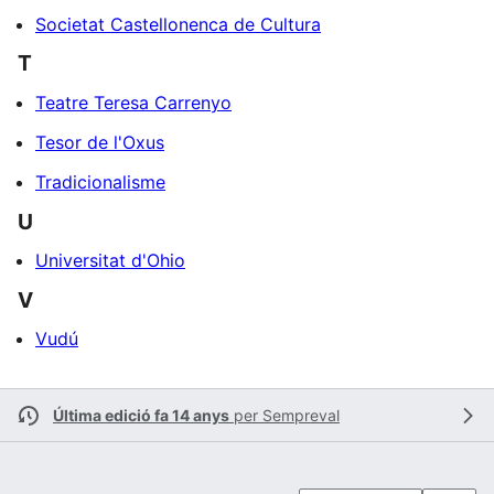
Societat Castellonenca de Cultura
T
Teatre Teresa Carrenyo
Tesor de l'Oxus
Tradicionalisme
U
Universitat d'Ohio
V
Vudú
Última edició fa 14 anys
per
Sempreval