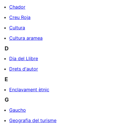
Chador
Creu Roja
Cultura
Cultura aramea
D
Dia del Llibre
Drets d'autor
E
Enclavament ètnic
G
Gaucho
Geografia del turisme