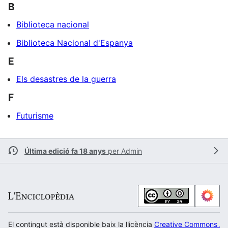
B
Biblioteca nacional
Biblioteca Nacional d'Espanya
E
Els desastres de la guerra
F
Futurisme
Última edició fa 18 anys
per
Admin
El contingut està disponible baix la llicència
Creative Commons Atr