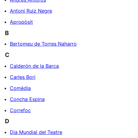
Antoni Ruiz Negre
Apropòsit
B
Bertomeu de Torres Naharro
C
Calderón de la Barca
Carles Bori
Comèdia
Concha Espina
Correfoc
D
Dia Mundial del Teatre