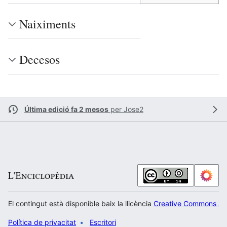
Naiximents
Decesos
Última edició fa 2 mesos
per
Jose2
El contingut està disponible baix la llicència
Creative Commons Atr
Política de privacitat
Escritori