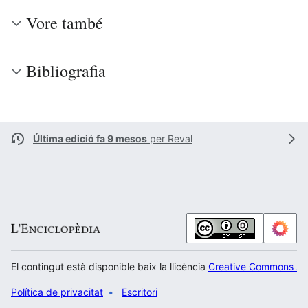
Vore també
Bibliografia
Última edició fa 9 mesos
per
Reval
El contingut està disponible baix la llicència
Creative Commons Atr
Política de privacitat
Escritori