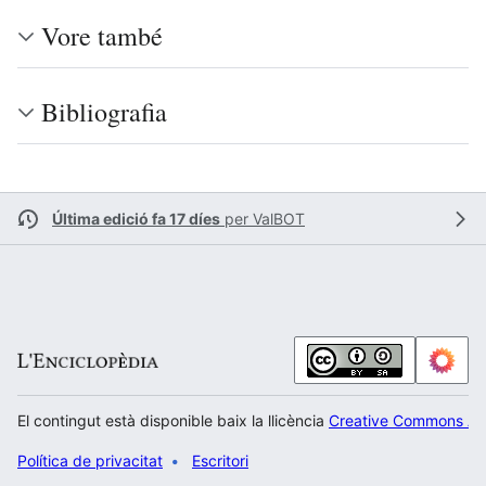
Vore també
Bibliografia
Última edició fa 17 díes
per
ValBOT
El contingut està disponible baix la llicència
Creative Commons Atr
Política de privacitat
Escritori