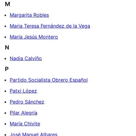
M
Margarita Robles
Maria Teresa Fernández de la Vega
María Jesús Montero
N
Nadia Calviño
P
Partido Socialista Obrero Español
Patxi López
Pedro Sánchez
Pilar Alegría
María Chivite
José Manuel Albares