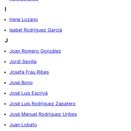
I
Irene Lozano
Isabel Rodríguez García
J
Joan Romero González
Jordi Sevilla
Josefa Frau Ribes
José Bono
José Luis Escrivá
José Luis Rodríguez Zapatero
José Manuel Rodríguez Uribes
Juan Lobato