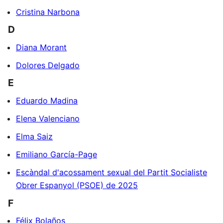
Cristina Narbona
D
Diana Morant
Dolores Delgado
E
Eduardo Madina
Elena Valenciano
Elma Saiz
Emiliano García-Page
Escàndal d'acossament sexual del Partit Socialiste
Obrer Espanyol (PSOE) de 2025
F
Félix Bolaños