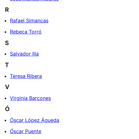
R
Rafael Simancas
Rebeca Torró
S
Salvador Illa
T
Teresa Ribera
V
Virginia Barcones
Ó
Óscar López Águeda
Óscar Puente