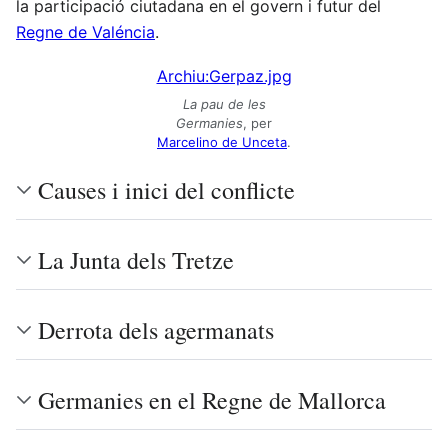
la participació ciutadana en el govern i futur del
Regne de Valéncia
.
Archiu:Gerpaz.jpg
La pau de les
Germanies
, per
Marcelino de Unceta
.
Causes i inici del conflicte
La Junta dels Tretze
Derrota dels agermanats
Germanies en el Regne de Mallorca