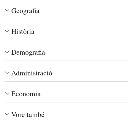
Geografia
Història
Demografia
Administració
Economia
Vore també