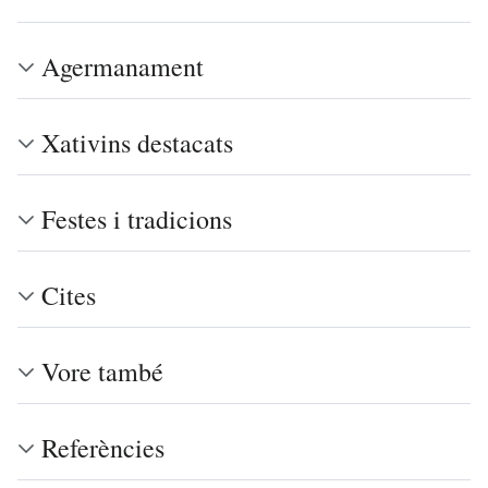
Agermanament
Xativins destacats
Festes i tradicions
Cites
Vore també
Referències