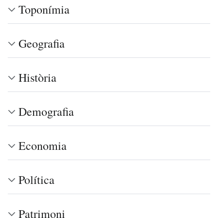
Toponímia
Geografia
Història
Demografia
Economia
Política
Patrimoni