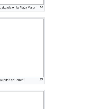
, situada en la Plaça Major
Auditori de Torrent