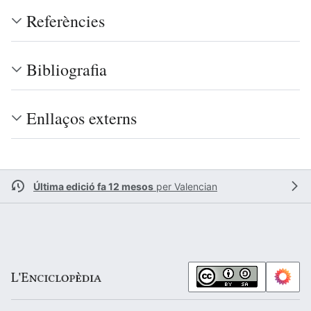
Referències
Bibliografia
Enllaços externs
Última edició fa 12 mesos
per
Valencian