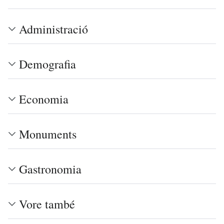
Administració
Demografia
Economia
Monuments
Gastronomia
Vore també