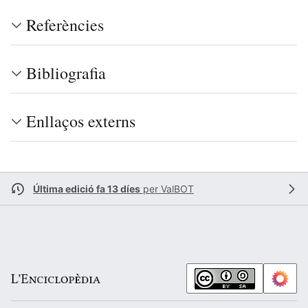
Referències
Bibliografia
Enllaços externs
Última edició fa 13 díes
per
ValBOT