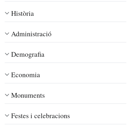
Història
Administració
Demografia
Economia
Monuments
Festes i celebracions