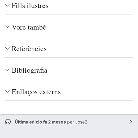
Fills ilustres
Vore també
Referències
Bibliografia
Enllaços externs
Última edició fa 2 mesos
per
Jose2