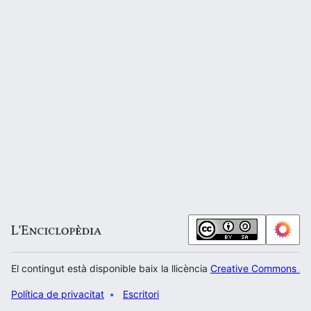
El contingut està disponible baix la llicència
Creative Commons Atr
Política de privacitat
Escritori