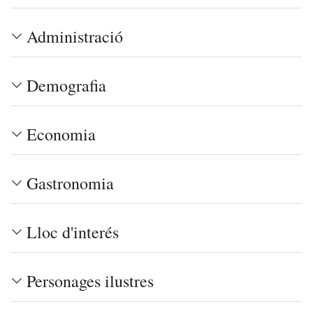
Administració
Demografia
Economia
Gastronomia
Lloc d'interés
Personages ilustres