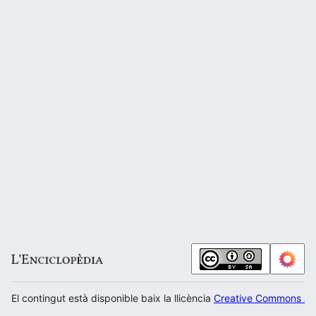
El contingut està disponible baix la llicència
Creative Commons Atr