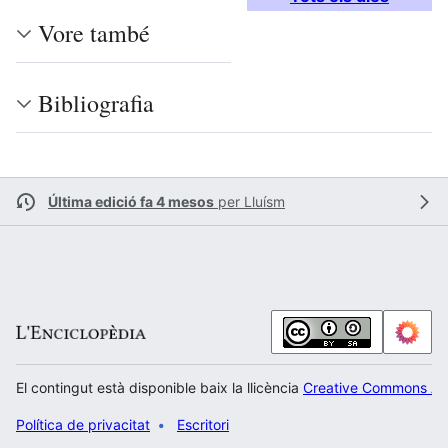
Vore també
Bibliografia
Última edició fa 4 mesos
per
Lluísm
El contingut està disponible baix la llicència
Creative Commons Atr
Política de privacitat
Escritori