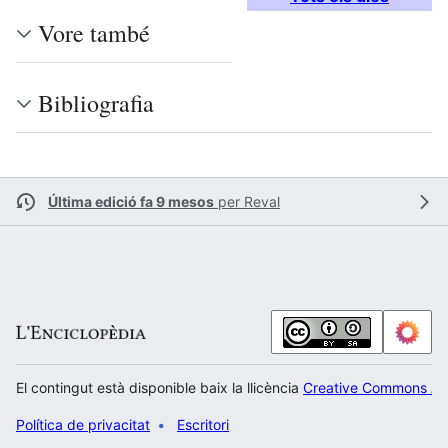
Vore també
Bibliografia
Última edició fa 9 mesos
per
Reval
El contingut està disponible baix la llicència
Creative Commons Atr
Política de privacitat
Escritori