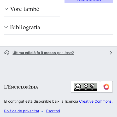
Vore també
Bibliografia
Última edició fa 9 mesos
per
Jose2
El contingut està disponible baix la llicència
Creative Commons Atr
Política de privacitat
Escritori