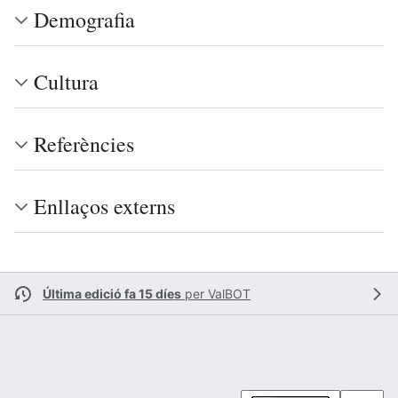
Demografia
Cultura
Referències
Enllaços externs
Última edició fa 15 díes
per
ValBOT