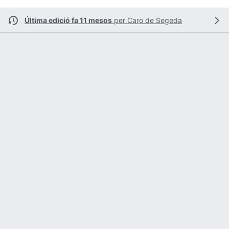
Última edició fa 11 mesos
per
Caro de Segeda