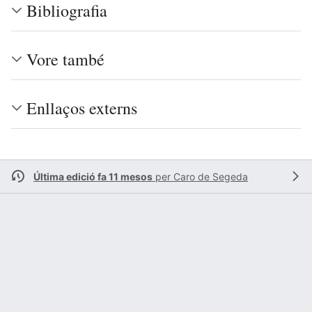
Bibliografia
Vore també
Enllaços externs
Última edició fa 11 mesos
per
Caro de Segeda