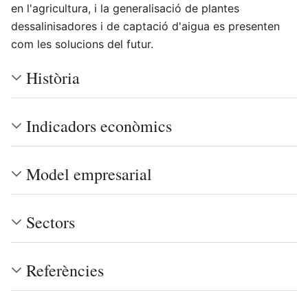
en l'agricultura, i la generalisació de plantes
dessalinisadores i de captació d'aigua es presenten
com les solucions del futur.
Història
Indicadors econòmics
Model empresarial
Sectors
Referències