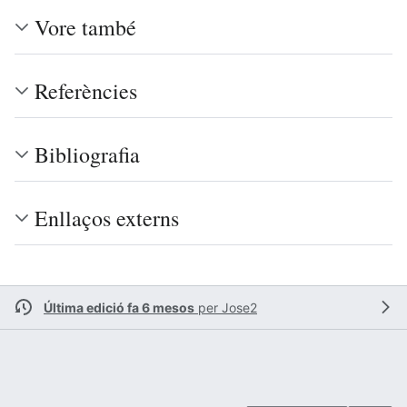
Vore també
Referències
Bibliografia
Enllaços externs
Última edició fa 6 mesos
per
Jose2