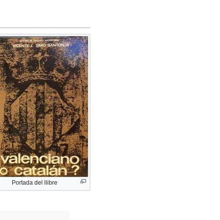
Portada del llibre