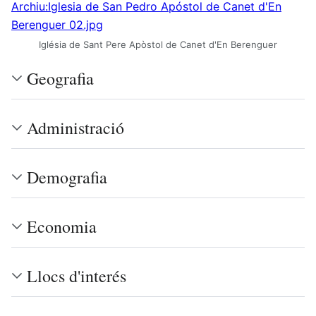
Archiu:Iglesia de San Pedro Apóstol de Canet d'En
Berenguer 02.jpg
Iglésia de Sant Pere Apòstol de Canet d'En Berenguer
Geografia
Administració
Demografia
Economia
Llocs d'interés