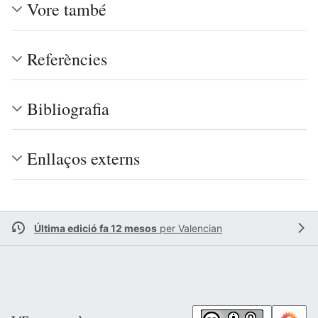
Vore també
Referències
Bibliografia
Enllaços externs
Última edició fa 12 mesos
per
Valencian