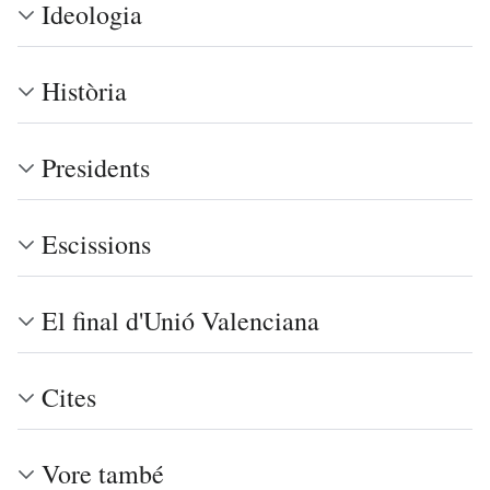
Ideologia
Història
Presidents
Escissions
El final d'Unió Valenciana
Cites
Vore també